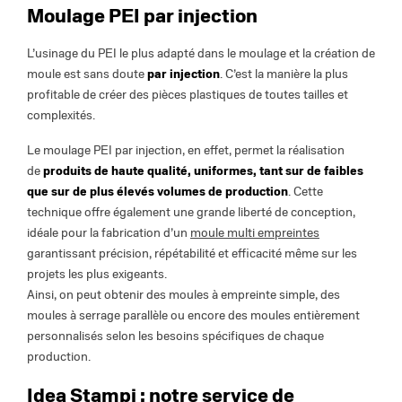
Moulage PEI par injection
L’usinage du PEI le plus adapté dans le moulage et la création de
moule est sans doute
par injection
. C’est la manière la plus
profitable de créer des pièces plastiques de toutes tailles et
complexités.
Le moulage PEI par injection, en effet, permet la réalisation
de
produits de haute qualité, uniformes, tant sur de faibles
que sur de plus élevés volumes de production
. Cette
technique offre également une grande liberté de conception,
idéale pour la fabrication d’un
moule multi empreintes
garantissant précision, répétabilité et efficacité même sur les
projets les plus exigeants.
Ainsi, on peut obtenir des moules à empreinte simple, des
moules à serrage parallèle ou encore des moules entièrement
personnalisés selon les besoins spécifiques de chaque
production.
Idea Stampi : notre service de