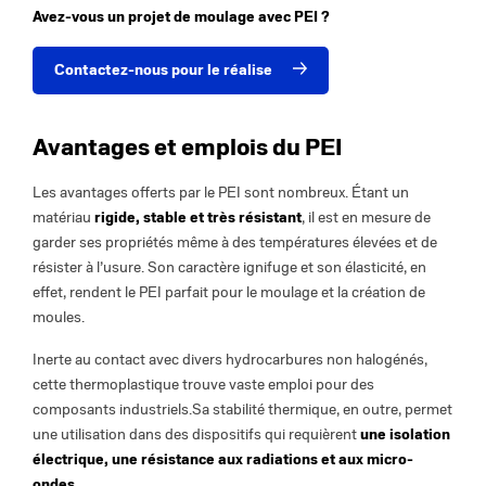
Avez-vous un projet de moulage avec PEI ?
Contactez-nous pour le réalise
Avantages et emplois du PEI
Les avantages offerts par le PEI sont nombreux. Étant un
matériau
rigide, stable et très résistant
, il est en mesure de
garder ses propriétés même à des températures élevées et de
résister à l’usure. Son caractère ignifuge et son élasticité, en
effet, rendent le PEI parfait pour le moulage et la création de
moules.
Inerte au contact avec divers hydrocarbures non halogénés,
cette thermoplastique trouve vaste emploi pour des
composants industriels.Sa stabilité thermique, en outre, permet
une utilisation dans des dispositifs qui requièrent
une isolation
électrique, une résistance aux radiations et aux micro-
ondes
.