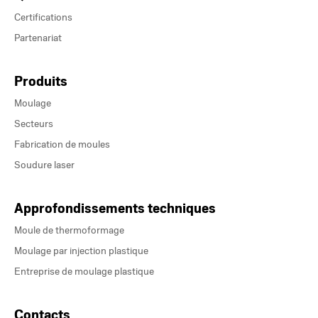
Certifications
Partenariat
Produits
Moulage
Secteurs
Fabrication de moules
Soudure laser
Approfondissements techniques
Moule de thermoformage
Moulage par injection plastique
Entreprise de moulage plastique
Contacts