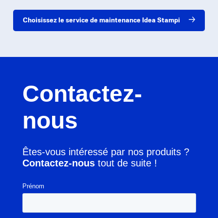
Choisissez le service de maintenance Idea Stampi