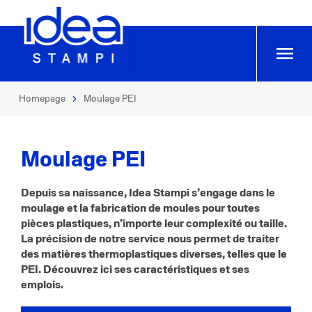
Homepage
Moulage PEI
Moulage PEI
Depuis sa naissance, Idea Stampi s’engage dans le
moulage et la fabrication de moules pour toutes
pièces plastiques, n’importe leur complexité ou taille.
La précision de notre service nous permet de traiter
des matières thermoplastiques diverses, telles que le
PEI. Découvrez ici ses caractéristiques et ses
emplois.