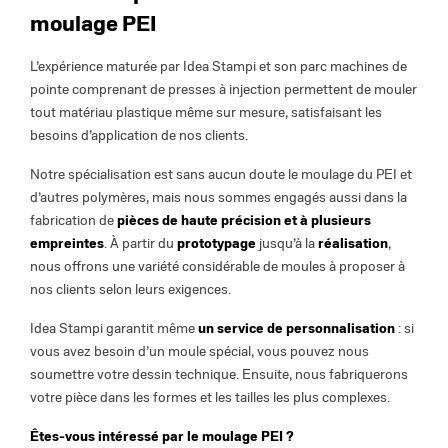
moulage PEI
L’expérience maturée par Idea Stampi et son parc machines de
pointe comprenant de presses à injection permettent de mouler
tout matériau plastique même sur mesure, satisfaisant les
besoins d’application de nos clients.
Notre spécialisation est sans aucun doute le moulage du PEI et
d’autres polymères, mais nous sommes engagés aussi dans la
fabrication de
pièces de haute précision et à plusieurs
empreintes
. À partir du
prototypage
jusqu’à la
réalisation
,
nous offrons une variété considérable de moules à proposer à
nos clients selon leurs exigences.
Idea Stampi garantit même
un service de personnalisation
: si
vous avez besoin d’un moule spécial, vous pouvez nous
soumettre votre dessin technique. Ensuite, nous fabriquerons
votre pièce dans les formes et les tailles les plus complexes.
Êtes-vous intéressé par le moulage PEI ?