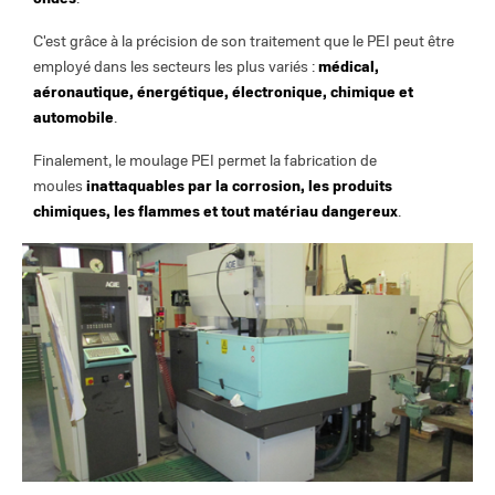
C'est grâce à la précision de son traitement que le PEI peut être
employé dans les secteurs les plus variés :
médical,
aéronautique, énergétique, électronique, chimique et
automobile
.
Finalement, le moulage PEI permet la fabrication de
moules
inattaquables par la corrosion, les produits
chimiques, les flammes et tout matériau dangereux
.