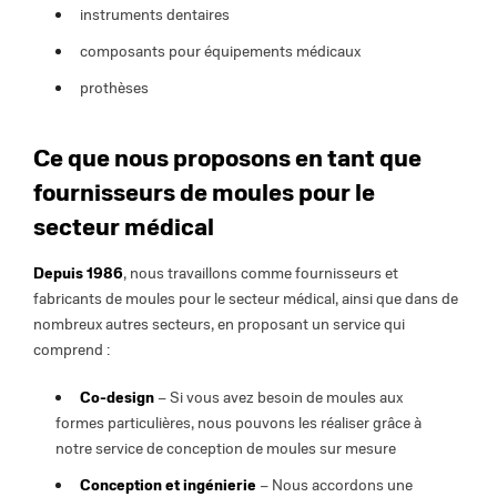
instruments dentaires
composants pour équipements médicaux
prothèses
Ce que nous proposons en tant que
fournisseurs de moules pour le
secteur médical
Depuis 1986
, nous travaillons comme fournisseurs et
fabricants de moules pour le secteur médical, ainsi que dans de
nombreux autres secteurs, en proposant un service qui
comprend :
Co-design
– Si vous avez besoin de moules aux
formes particulières, nous pouvons les réaliser grâce à
notre service de conception de moules sur mesure
Conception et ingénierie
– Nous accordons une