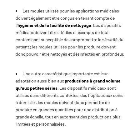
Les moules utilisés pour les applications médicales
doivent également être conçus en tenant compte de
l’
hygiène et de la facilité de nettoyage
. Les dispositifs
médicaux doivent être stériles et exempts de tout
contaminant susceptible de compromettre la sécurité du
patient ; les moules utilisés pour les produire doivent
donc pouvoir être nettoyés et désinfectés en profondeur.
Une autre caractéristique importante est leur
adaptation aussi bien aux
productions à grand volume
qu’aux petites séries
. Les dispositifs médicaux sont
utilisés dans différents contextes, des hôpitaux aux soins
à domicile ; les moules doivent donc permettre de
produire en grandes quantités pour une distribution à
grande échelle, tout en autorisant des productions plus
limitées et personnalisées.