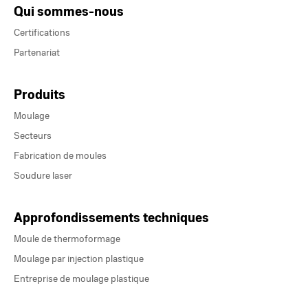
Qui sommes-nous
Certifications
Partenariat
Produits
Moulage
Secteurs
Fabrication de moules
Soudure laser
Approfondissements techniques
Moule de thermoformage
Moulage par injection plastique
Entreprise de moulage plastique