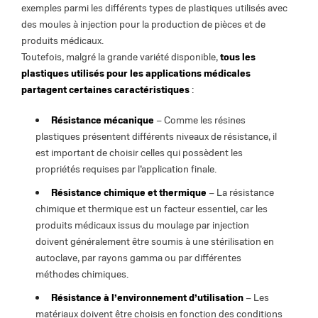
exemples parmi les différents types de plastiques utilisés avec
des moules à injection pour la production de pièces et de
produits médicaux.
Toutefois, malgré la grande variété disponible,
tous les
plastiques utilisés pour les applications médicales
partagent certaines caractéristiques
:
Résistance mécanique
– Comme les résines
plastiques présentent différents niveaux de résistance, il
est important de choisir celles qui possèdent les
propriétés requises par l’application finale.
Résistance
chimique et thermique
– La résistance
chimique et thermique est un facteur essentiel, car les
produits médicaux issus du moulage par injection
doivent généralement être soumis à une stérilisation en
autoclave, par rayons gamma ou par différentes
méthodes chimiques.
Résistance à l’environnement d’utilisation
– Les
matériaux doivent être choisis en fonction des conditions