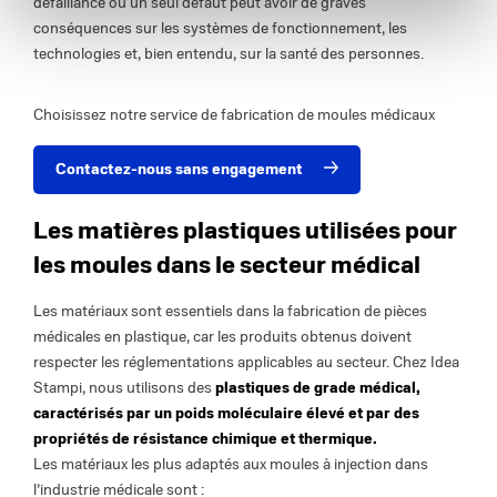
défaillance ou un seul défaut peut avoir de graves
conséquences sur les systèmes de fonctionnement, les
technologies et, bien entendu, sur la santé des personnes.
Choisissez notre service de fabrication de moules médicaux
Contactez-nous sans engagement
Les matières plastiques utilisées pour
les moules dans le secteur médical
Les matériaux sont essentiels dans la fabrication de pièces
médicales en plastique, car les produits obtenus doivent
respecter les réglementations applicables au secteur. Chez Idea
Stampi, nous utilisons des
plastiques de grade médical,
caractérisés par un poids moléculaire élevé et par des
propriétés de résistance chimique et thermique.
Les matériaux les plus adaptés aux moules à injection dans
l’industrie médicale sont :