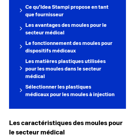
Ce qu’Idea Stampi propose en tant
que fournisseur
Les avantages des moules pour le
secteur médical
Le fonctionnement des moules pour
dispositifs médicaux
Les matières plastiques utilisées
pour les moules dans le secteur
médical
Sélectionner les plastiques
médicaux pour les moules à injection
Les caractéristiques des moules pour
le secteur médical