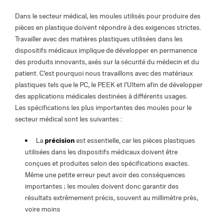
Dans le secteur médical, les moules utilisés pour produire des
pièces en plastique doivent répondre à des exigences strictes.
Travailler avec des matières plastiques utilisées dans les
dispositifs médicaux implique de développer en permanence
des produits innovants, axés sur la sécurité du médecin et du
patient. C’est pourquoi nous travaillons avec des matériaux
plastiques tels que le PC, le PEEK et l’Ultem afin de développer
des applications médicales destinées à différents usages.
Les spécifications les plus importantes des moules pour le
secteur médical sont les suivantes :
La
précision
est essentielle, car les pièces plastiques
utilisées dans les dispositifs médicaux doivent être
conçues et produites selon des spécifications exactes.
Même une petite erreur peut avoir des conséquences
importantes ; les moules doivent donc garantir des
résultats extrêmement précis, souvent au millimètre près,
voire moins