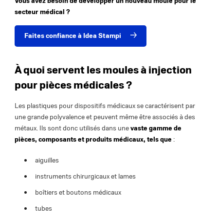
Vous avez besoin de développer un nouveau moule pour le
secteur médical ?
Faites confiance à Idea Stampi
À quoi servent les moules à injection
pour pièces médicales ?
Les plastiques pour dispositifs médicaux se caractérisent par
une grande polyvalence et peuvent même être associés à des
métaux. Ils sont donc utilisés dans une
vaste gamme de
pièces, composants et produits médicaux, tels que
:
aiguilles
instruments chirurgicaux et lames
boîtiers et boutons médicaux
tubes