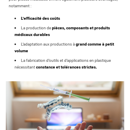
notamment :
L’efficacité des coûts
L
a production de
pièces, composants et produits
médicaux durables
L’adaptation aux productions à
grand comme à petit
volume
La fabrication d’outils et d’applications en plastique
nécessitant
constance et tolérances strictes.