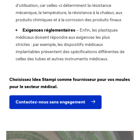
d’utilisation, car celles-ci déterminent la résistance
mécanique, la température, la résistance à la chaleur, aux
produits chimiques et à la corrosion des produits finaux
Exigences réglementaires
– Enfin, les plastiques
médicaux doivent répondre aux exigences les plus
strictes : par exemple, les dispositifs médicaux
implantables présentent des spécifications différentes de
celles des tubes et autres instruments médicaux.
Choisissez Idea Stampi comme fournisseur pour vos moules
pour le secteur médical.
Contactez-nous sans engagement