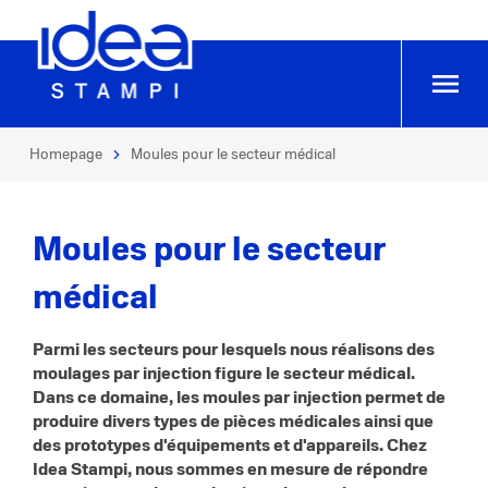
Homepage
Moules pour le secteur médical
Moules pour le secteur
médical
Parmi les secteurs pour lesquels nous réalisons des
moulages par injection figure le secteur médical.
Dans ce domaine, les moules par injection permet de
produire divers types de pièces médicales ainsi que
des prototypes d'équipements et d'appareils. Chez
Idea Stampi, nous sommes en mesure de répondre