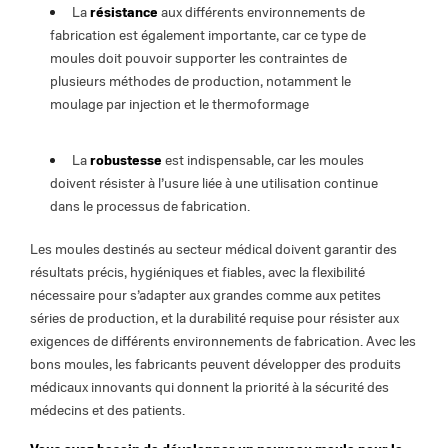
La
résistance
aux différents environnements de
fabrication est également importante, car ce type de
moules doit pouvoir supporter les contraintes de
plusieurs méthodes de production, notamment le
moulage par injection et le thermoformage
La
robustesse
est indispensable, car les moules
doivent résister à l’usure liée à une utilisation continue
dans le processus de fabrication.
Les moules destinés au secteur médical doivent garantir des
résultats précis, hygiéniques et fiables, avec la flexibilité
nécessaire pour s’adapter aux grandes comme aux petites
séries de production, et la durabilité requise pour résister aux
exigences de différents environnements de fabrication. Avec les
bons moules, les fabricants peuvent développer des produits
médicaux innovants qui donnent la priorité à la sécurité des
médecins et des patients.