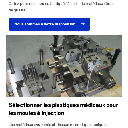
Optez pour des moules fabriqués à partir de matériaux sûrs et
de qualité
Nous sommes à votre disposition
Sélectionner les plastiques médicaux pour
les moules à injection
Les matériaux énumérés ci-dessus ne sont que quelques