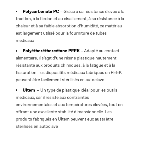
Polycarbonate PC
– Grâce à sa résistance élevée à la
traction, à la flexion et au cisaillement, à sa résistance à la
chaleur et à sa faible absorption d’humidité, ce matériau
est largement utilisé pour la fourniture de tubes
médicaux
Polyétheréthercétone PEEK
– Adapté au contact
alimentaire, il s’agit d’une résine plastique hautement
résistante aux produits chimiques, à la fatigue et à la
fissuration : les dispositifs médicaux fabriqués en PEEK
peuvent être facilement stérilisés en autoclave.
Ultem
– Un type de plastique idéal pour les outils
médicaux, car il résiste aux contraintes
environnementales et aux températures élevées, tout en
offrant une excellente stabilité dimensionnelle. Les
produits fabriqués en Ultem peuvent eux aussi être
stérilisés en autoclave