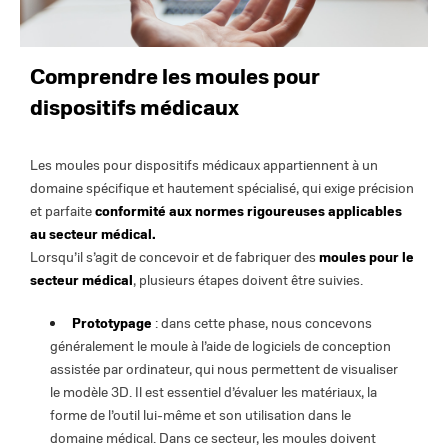
Comprendre les moules pour
dispositifs médicaux
Les moules pour dispositifs médicaux appartiennent à un
domaine spécifique et hautement spécialisé, qui exige précision
et parfaite
conformité aux normes rigoureuses applicables
au secteur médical.
Lorsqu’il s’agit de concevoir et de fabriquer des
moules pour le
secteur médical
, plusieurs étapes doivent être suivies.
Prototypage
: dans cette phase, nous concevons
généralement le moule à l’aide de logiciels de conception
assistée par ordinateur, qui nous permettent de visualiser
le modèle 3D. Il est essentiel d’évaluer les matériaux, la
forme de l’outil lui-même et son utilisation dans le
domaine médical. Dans ce secteur, les moules doivent